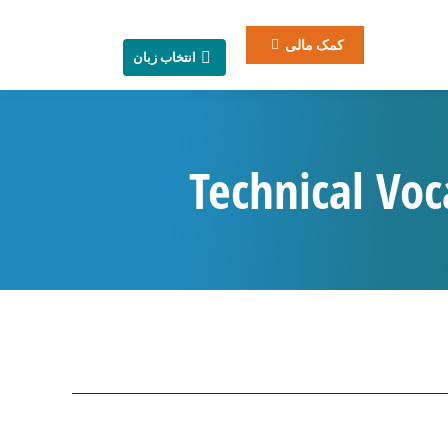
کمک مالی
انتخاب زبان
Technical Voc