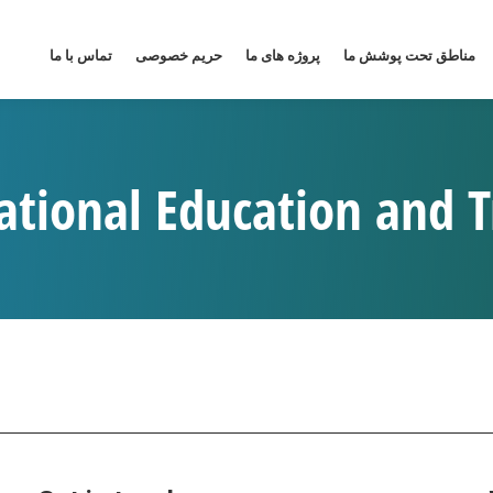
مناطق تحت پوشش ما
پروژه های ما
حریم خصوصی
تماس با ما
ational Education and T