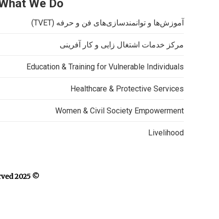
What We Do
آموزش‌ها و توانمندسازی‌های فن و حرفه‌ (TVET)
مرکز خدمات اشتغال زایی و کار آفرینی
Education & Training for Vulnerable Individuals
Healthcare & Protective Services
Women & Civil Society Empowerment
Livelihood
ved.
© 2025